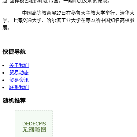
越”回神秘古老的印加帝国，一窥印加文明的原貌。
中国高等教育展27日在秘鲁天主教大学举行，清华大
学、上海交通大学、哈尔滨工业大学在等23所中国知名高校参
展。
快捷导航
关于我们
贸易动态
贸易资讯
联系我们
随机推荐