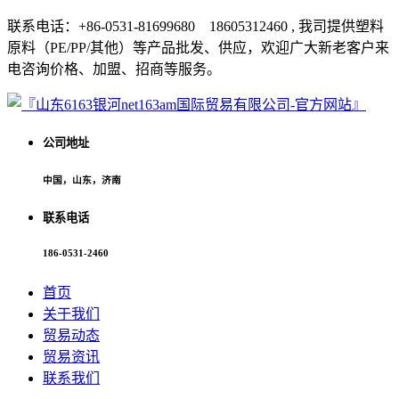
联系电话：+86-0531-81699680 18605312460 , 我司提供塑料
原料（PE/PP/其他）等产品批发、供应，欢迎广大新老客户来
电咨询价格、加盟、招商等服务。
公司地址
中国，山东，济南
联系电话
186-0531-2460
首页
关于我们
贸易动态
贸易资讯
联系我们