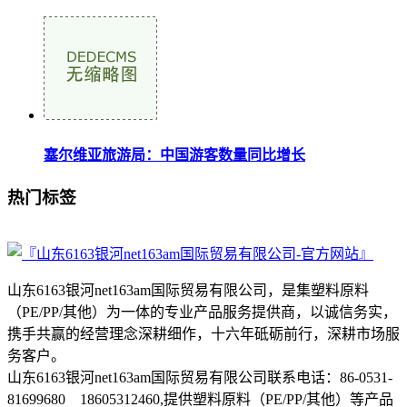
塞尔维亚旅游局：中国游客数量同比增长
热门标签
山东6163银河net163am国际贸易有限公司，是集塑料原料
（PE/PP/其他）为一体的专业产品服务提供商，以诚信务实，
携手共赢的经营理念深耕细作，十六年砥砺前行，深耕市场服
务客户。
山东6163银河net163am国际贸易有限公司联系电话：86-0531-
81699680 18605312460,提供塑料原料（PE/PP/其他）等产品