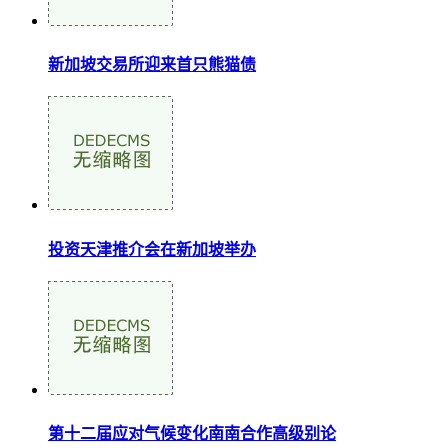
新加坡交易所迎来首只熊猫债
投资天津推介会在新加坡举办
第十二届应对气候变化南南合作高级别论