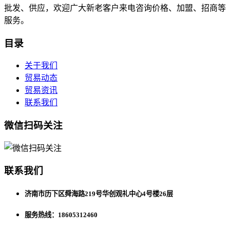
批发、供应，欢迎广大新老客户来电咨询价格、加盟、招商等
服务。
目录
关于我们
贸易动态
贸易资讯
联系我们
微信扫码关注
联系我们
济南市历下区舜海路219号华创观礼中心4号楼26层
服务热线：18605312460