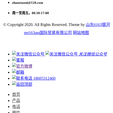
zhanxiaoni@126.com
周一至周五，08:30-17:00
© Copyright 2020. All Rights Reserved. Theme by
山东6163银河
net163am国际贸易有限公司
网站地图
关注微信公众号
18605312460
首页
产品
电话
微信