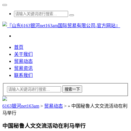
首页
关于我们
贸易动态
贸易资讯
联系我们
6163银河net163am
>
贸易动态
>
»
中国秘鲁人文交流活动在利
马举行
中国秘鲁人文交流活动在利马举行