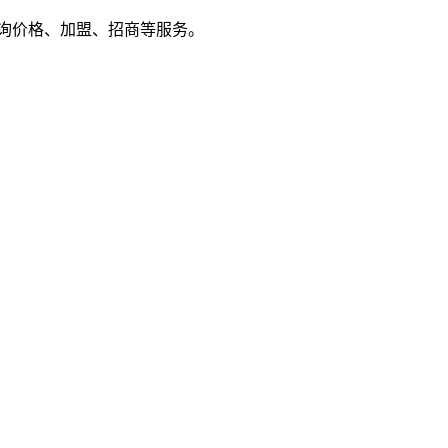
户来电咨询价格、加盟、招商等服务。