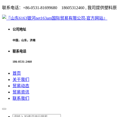
联系电话：+86-0531-81699680 18605312460 
公司地址
中国，山东，济南
联系电话
186-0531-2460
首页
关于我们
贸易动态
贸易资讯
联系我们