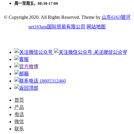
周一至周五，08:30-17:00
© Copyright 2020. All Rights Reserved. Theme by
山东6163银河
net163am国际贸易有限公司
网站地图
关注微信公众号
18605312460
首页
产品
电话
微信
联系