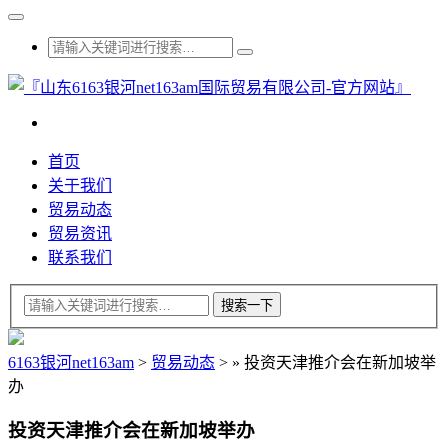
首页
关于我们
贸易动态
贸易资讯
联系我们
6163银河net163am
>
贸易动态
>
»
投资天津推介会在新加坡举
办
投资天津推介会在新加坡举办