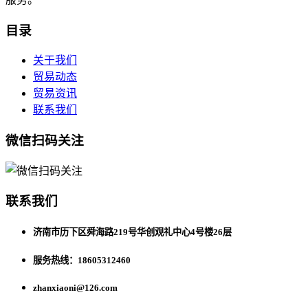
目录
关于我们
贸易动态
贸易资讯
联系我们
微信扫码关注
联系我们
济南市历下区舜海路219号华创观礼中心4号楼26层
服务热线：18605312460
zhanxiaoni@126.com