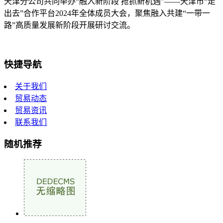
天津分公司共同举办“融入新阶段 抢抓新机遇”——天津市“走
出去”合作平台2024年全体成员大会，聚焦融入共建“一带一
路”高质量发展新阶段开展研讨交流。
快捷导航
关于我们
贸易动态
贸易资讯
联系我们
随机推荐