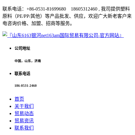
联系电话：+86-0531-81699680 18605312460 , 我司提供塑料
原料（PE/PP/其他）等产品批发、供应，欢迎广大新老客户来
电咨询价格、加盟、招商等服务。
公司地址
中国，山东，济南
联系电话
186-0531-2460
首页
关于我们
贸易动态
贸易资讯
联系我们