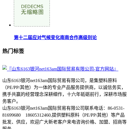
第十二届应对气候变化南南合作高级别论
热门标签
山东6163银河net163am国际贸易有限公司，是集塑料原料
（PE/PP/其他）为一体的专业产品服务提供商，以诚信务实，
携手共赢的经营理念深耕细作，十六年砥砺前行，深耕市场服
务客户。
山东6163银河net163am国际贸易有限公司联系电话：86-0531-
81699680 18605312460,提供塑料原料（PE/PP/其他）等产品
批发、供应，欢迎广大新老客户来电咨询价格、加盟、招商等
服务。