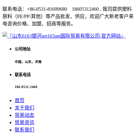
联系电话：+86-0531-81699680 18605312460 , 我司提供塑料
原料（PE/PP/其他）等产品批发、供应，欢迎广大新老客户来
电咨询价格、加盟、招商等服务。
公司地址
中国，山东，济南
联系电话
186-0531-2460
首页
关于我们
贸易动态
贸易资讯
联系我们