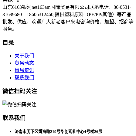
山东6163银河net163am国际贸易有限公司联系电话：86-0531-
81699680 18605312460,提供塑料原料（PE/PP/其他）等产品
批发、供应，欢迎广大新老客户来电咨询价格、加盟、招商等
服务。
目录
关于我们
贸易动态
贸易资讯
联系我们
微信扫码关注
联系我们
济南市历下区舜海路219号华创观礼中心4号楼26层