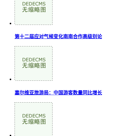
第十二届应对气候变化南南合作高级别论
塞尔维亚旅游局：中国游客数量同比增长