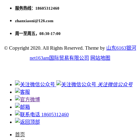
服务热线：18605312460
zhanxiaoni@126.com
周一至周五，08:30-17:00
© Copyright 2020. All Rights Reserved. Theme by
山东6163银河
net163am国际贸易有限公司
网站地图
关注微信公众号
18605312460
首页