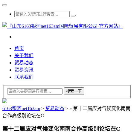
首页
关于我们
贸易动态
贸易资讯
联系我们
6163银河net163am
>
贸易动态
>
»
第十二届应对气候变化南南
合作高级别论坛在C
第十二届应对气候变化南南合作高级别论坛在C