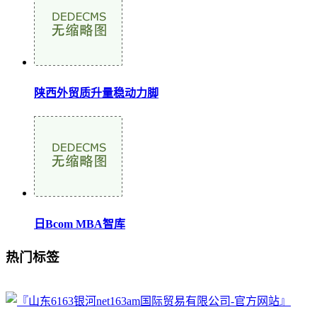
陕西外贸质升量稳动力脚
日Bcom MBA智库
热门标签