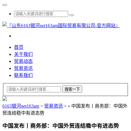
首页
关于我们
贸易动态
贸易资讯
联系我们
6163银河net163am
>
贸易资讯
>
»
中国发布丨商务部：中国外
贸连结稳中有进态势
中国发布丨商务部：中国外贸连结稳中有进态势