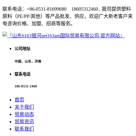
联系电话：+86-0531-81699680 18605312460 , 我司提供塑料
原料（PE/PP/其他）等产品批发、供应，欢迎广大新老客户来
电咨询价格、加盟、招商等服务。
公司地址
中国，山东，济南
联系电话
186-0531-2460
首页
关于我们
贸易动态
贸易资讯
联系我们