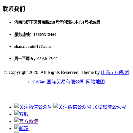
联系我们
济南市历下区舜海路219号华创观礼中心4号楼26层
服务热线：18605312460
zhanxiaoni@126.com
周一至周五，08:30-17:00
© Copyright 2020. All Rights Reserved. Theme by
山东6163银河
net163am国际贸易有限公司
网站地图
关注微信公众号