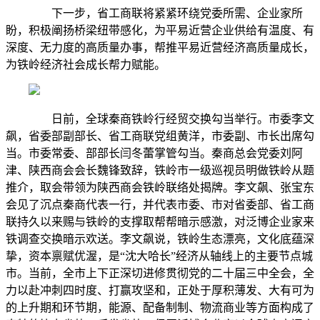
下一步，省工商联将紧紧环绕党委所需、企业家所
盼，积极阐扬桥梁纽带感化，为平易近营企业供给有温度、有
深度、无力度的高质量办事，帮推平易近营经济高质量成长，
为铁岭经济社会成长帮力赋能。
日前，全球秦商铁岭行经贸交换勾当举行。市委李文
飙，省委部副部长、省工商联党组黄洋，市委副、市长出席勾
当。市委常委、部部长闫冬蕾掌管勾当。秦商总会党委刘阿
津、陕西商会会长魏锋致辞，铁岭市一级巡视员明做铁岭从题
推介，取会带领为陕西商会铁岭联络处揭牌。李文飙、张宝东
会见了沉点秦商代表一行，并代表市委、市对省委部、省工商
联持久以来赐与铁岭的支撑取帮帮暗示感激，对泛博企业家来
铁调查交换暗示欢送。李文飙说，铁岭生态漂亮，文化底蕴深
挚，资本禀赋优渥，是“沈大哈长”经济从轴线上的主要节点城
市。当前，全市上下正深切进修贯彻党的二十届三中全会，全
力以赴冲刺四时度、打赢攻坚和，正处于厚积薄发、大有可为
的上升期和环节期，能源、配备制制、物流商业等方面构成了