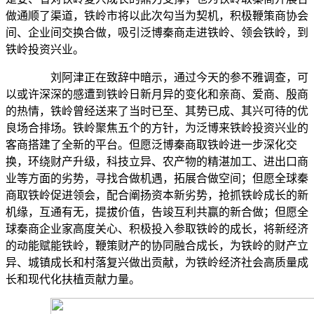
做通顺了渠道，铁岭市将以此次勾当为契机，积极鞭策商协会
间、企业间交换合做，吸引泛博秦商走进铁岭、领会铁岭，到
铁岭投资兴业。
刘阿津正在致辞中暗示，通过今天的参不雅调查，可
以或许深深的感遭到铁岭日新月异的变化和亲商、爱商、殷商
的热情，铁岭曾经送来了当时已至、其势已成、其兴可待的优
良场合排场。铁岭聚焦五个的方针，为泛博来铁岭投资兴业的
客商搭建了全新的平台。但愿泛博秦商取铁岭进一步深化交
换，环绕财产升级，科技立异、农产物的精湛加工、进出口商
业等方面的劣势，寻找合做机遇，拓展合做空间；但愿全球秦
商取铁岭促进领会，配合阐扬资本新劣势，抢抓铁岭成长的新
机缘，互通有无，提拔价值，告竣互利共赢的新合做；但愿全
球秦商企业家高度关心、积极投入参取铁岭的成长，将新经济
的动能赋能铁岭，鞭策财产的协同融合成长，为铁岭的财产立
异、城镇成长和村落复兴做出贡献，为铁岭经济社会高质量成
长和现代化扶植贡献力量。