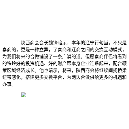
陕西商会会长魏锋暗示，本年的辽宁行勾当，不只是
秦商的，更是一种立异，了秦商和辽商之间的交换互动模式，
为我们将来的合做铺设了一条广漠的道。但愿秦商伴侣将看到
的铁岭好的投资机遇、好的财产跟本身企业连系起来，配合鞭
策区域经济成长。他也暗示，将来，陕西商会将继续阐扬桥梁
纽带感化，搭建更多交换平台，为两边合做供给更多的机遇和
办事。