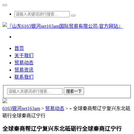
首页
关于我们
贸易动态
贸易资讯
联系我们
6163银河net163am
>
贸易动态
>
»
全球秦商帮辽宁复兴东北砥
砺行全球秦商辽宁行
全球秦商帮辽宁复兴东北砥砺行全球秦商辽宁行