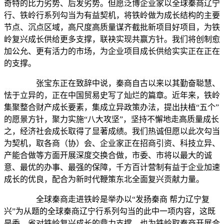
奇特的比力劣势、后发劣势。但愿泛博企业家以全球秦商辽宁
行、铁岭行系列勾当为有益契机，将铁岭做为成长结构的主要
节点、沉点区域，高尺度高质量谋齐截批新项目好项目，为铁
岭复兴成长供给更多支撑，联袂实现共赢方针。我们将创制愈
加公允、更有活力的市场，为企业项目成长供给实实正在正在
的支撑。
张宝东正在致辞中说，秦商自古以来以其勤奋聪慧、
怯于立异的，正在中国贸易史写了灿烂的篇章。近年来，铁岭
集聚整合财产成长要素，集成立异政策办法，提出扶植“五个”
的愿景方针，聚力实施“八大攻坚”，坚持不懈地走高质量成长
之，经济社会成长取得了显著成绩。我们热诚但愿以此次勾当
为契机，取各商（协）会、企业家正在招商引资、科技立异、
产能合做等方面开展深度交换合做，市委、市将以最大的诚
意、最优的办事、最强的保障，千方百计营制有益于企业加速
成长的优良，配合为新时代鞭策东北全面复兴贡献力量。
全球秦商走进铁岭是举办以“发扬秦商 帮力辽宁复
兴”为从题的全球秦商辽宁行系列勾当的此中一项内容，这既
是委、省对铁岭复兴成长的鼎力支撑，也为铁岭取秦商开展合