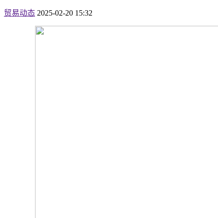
贸易动态
2025-02-20 15:32